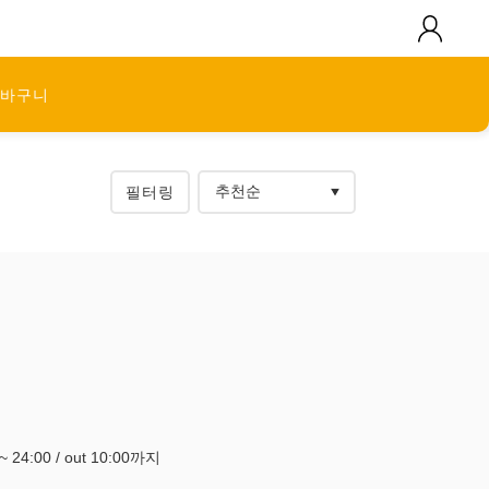
바구니
필터링
0~ 24:00 / out 10:00까지