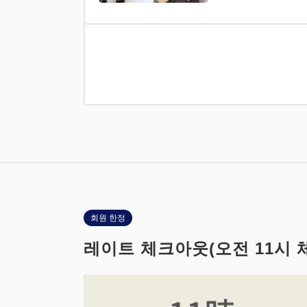
회원 한정
레이트 체크아웃(오전 11시 