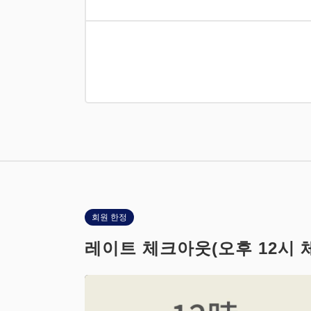
회원 한정
레이트 체크아웃(오후 12시 